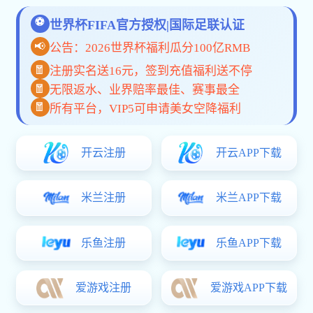
武磊国家队百场仪式筹备已久中国
足协积极推动相关计划
2026-06-28 00:34
43 次阅读
首页
/
体育头条
武磊作为中国足球的代表性人物之一，他在国家队的
百场比赛即将到来，这不仅是他个人职业生涯的重要