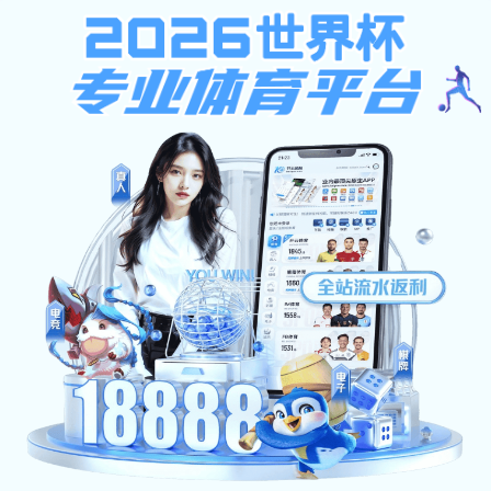
注册入口
好博
APP与网页版入口｜畅享
全球体育赛事与数据服务
欢迎访问
好博
，提供全面覆盖足球、篮球、电
竞等项目的赛事资讯与数据内容， 支持
APP下
载
与
网页使用
，每日同步更新千场比赛，聚焦
热门体育内容， 助您轻松获取赛事动态，掌握
比赛节奏。
手机App
网页版