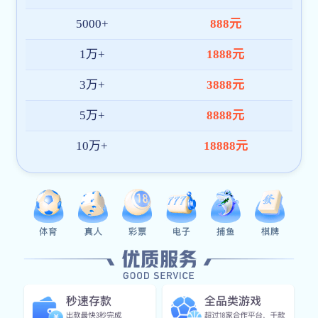
的焦点。在国家队中，他以其出色的技术和敏锐的球
场嗅觉，多次为球队打入关键进球，将自己打造成了
当之无愧的核心球员。
随着时间推移，武磊逐步积累了丰富的比赛经验，并
在国际舞台上频频亮相。他不仅是球队中的进攻主
力，更是年轻球员们心目中的榜样。在每一次比赛
中，他都以拼搏精神和团队意识感染着周围的人，为
国家队争光添彩。
如今，武磊即将迎来国家队生涯的第100场比赛，这
不仅仅是一个数字，更代表着他的坚韧与努力。这段
旅程充满了艰辛与挑战，但也闪耀着辉煌与荣耀，充
分体现了他对足球事业的不懈追求。
2、百场仪式具体安排