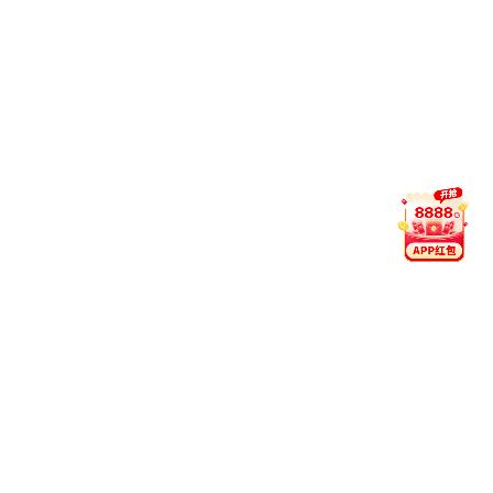
This event reflects the collective愿景 of
sportsmanship and social responsibility,
demonstrating that through unity and
perseverance, a brighter future for Chinese
football is within reach. 未来，我们期待看到越来越
多像武磊一样的人才涌现，共同书写属于我们这个时
代的新篇章！
上一篇：
迈阿密国际领先优势荡然无存新主…
下一篇：