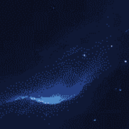
因此，在接下来的比赛中，无论结果如何
刃而解，并最终实现夺冠梦想！
总结：
总而言之，“奥兰多城成功晋级公开杯四强
个体发挥，从战术执行到心理建设，每一
期待未来比赛中，他们能够继续发扬光大
书写新的传奇篇章！
上一篇：