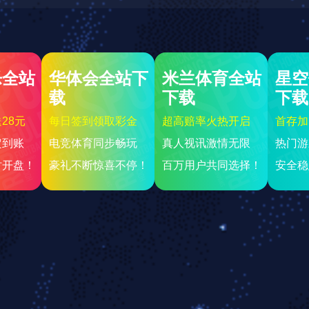
面对的是一支状态正佳的对手，但他们凭借坚定的意志和出色的
心和经验。这样的表现无疑提升了他们在后续比赛中的竞争力。
更加融洽。球员们之间默契度提高，相互之间信任加深，这种良
，而是团队协作与个人能力相结合的结果。
城阵中的核心人物。他出色的控球能力和敏锐的门前嗅觉，使得
是一个得分手，更是全队战术体系的重要组成部分。
部分重要赛事。这段时间里，他通过积极康复训练，加速恢复状
的激励。在他的鼓舞下，其它球员也纷纷提升自己的表现，共同
列兹曼将在接下来的比赛中回归，这将极大增强奥兰多城在四强
此大家对此充满期待。