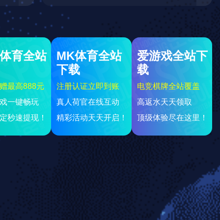
技战术安排，一举击败了对方。这场胜利不
好的化学反应使得奥兰多城在比赛中更具威
他成为对方后防线最忌惮的人选。在他的带
态，以期尽快回归赛场。他对于球队来说，
为晋级目标而奋斗。
赛中的竞争力。他是否能够及时回归，将直