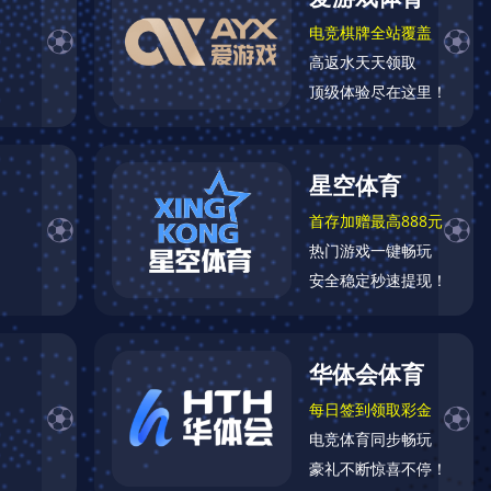
首页
/
体育头条
比赛中的表现进行分析，探讨其战术和阵容
级对球队士气和未来发展的影响，以及球迷
。这不仅是球队实力的体现，也彰显了教练