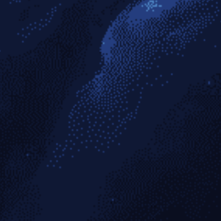
，都值得每位支持者拭目以待。他们相信，只要继续保持现在的
”和“格列兹曼有望参与后续赛事”两者相辅相成，共同构成了当
个环节都展示出他们不屈不挠、勇往直前的精神面貌。
，再创辉煌！无论结果如何，这段旅程本身就是一段精彩纷呈且