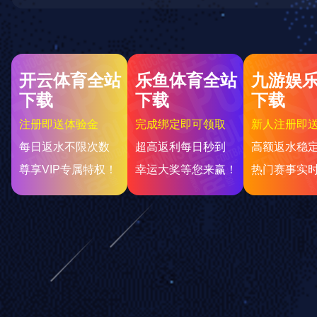
尤其是在最近的一场淘汰赛中，奥兰多城
仅让球迷振奋，也为球队赢得了宝贵的信
此外，球队内部氛围也因这一连串胜利而
胁性。因此，他们成功晋级四强并非偶然
2、格列兹曼的重要性
作为世界级前锋，格列兹曼无疑是奥兰多
领下，球队进攻效率显著提升，他不仅仅
然而，由于之前受伤，格列兹曼未能参与
不仅是技术层面的依赖，更是一种精神上
随着康复进程逐渐推进，外界普遍看好格
接影响到球队能否突破重围再进一步，因