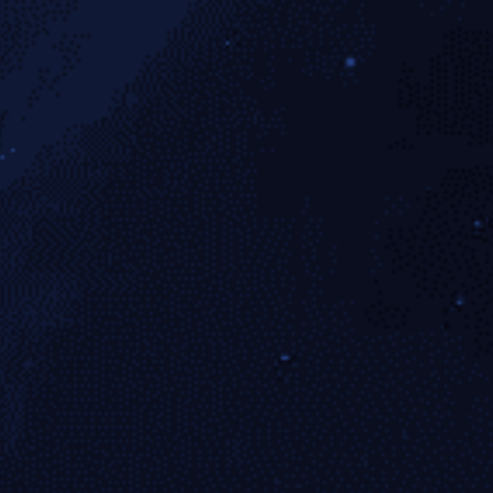
未来更多跨
签约一事进行了高度赞扬，并表达了...
穆西亚拉独
的表现令人失望。尽管拥有丰富的...
拉拉齐奥坚持
日益激烈，各大俱乐部在引援方面的...