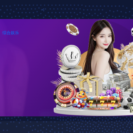
App下载
关于我们
体育头条
与网页版入口｜畅享全球体育赛
篮球、电竞等项目的赛事资讯与数据内容， 支持
A
焦热门体育内容， 助您轻松获取赛事动态，掌握
手机App
网页版