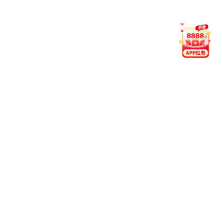
上一篇：
本菲卡等待皇马支付穆帅解约金70…
下一篇：
马特乌斯称凯恩是前锋与领袖拜仁
相关推荐文章