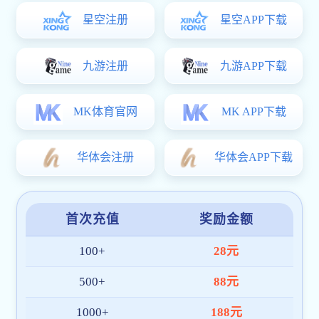
第4的位置。文章从多个角度分析了湖人在赛季中的
表现、球队阵容的变化以及与其他竞争对手之间的差
距。同时，还探讨了球队战术及管理层的决策如何影
响最终的排名。通过对比雷霆和掘金两支球队的优
势，指出湖人需在多方面进行改进，以确保能在竞争
激烈的西部联盟中立足。最后总结了湖人的现状，并
展望未来可能的发展方向。
1、湖人当前表现分析
本赛季，洛杉矶湖人队在西部联盟中的表现可谓起伏
不定。在明星球员詹姆斯和戴维斯缺席期间，球队一
度陷入困境。然而，他们逐渐找回状态后，仍面临着
重重挑战。尽管近期有了一些积极信号，但整体表现
仍显不足。