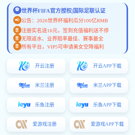
夏普分析湖人即便东里回归仍难超
越雷霆掘金保持西部第4位置
2026-06-20 10:47
27 次阅读
首页
/
体育头条
本文围绕夏普对湖人队的分析展开，重点探讨即便东
契奇回归，湖人依然难以超越雷霆和掘金，保持西部